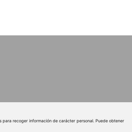
ies para recoger información de carácter personal. Puede obtener